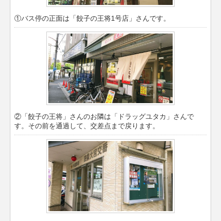
①バス停の正面は「餃子の王将1号店」さんです。
②「餃子の王将」さんのお隣は「ドラッグユタカ」さんで
す。その前を通過して、交差点まで戻ります。