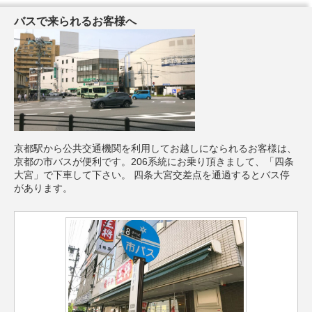
バスで来られるお客様へ
京都駅から公共交通機関を利用してお越しになられるお客様は、
京都の市バスが便利です。206系統にお乗り頂きまして、「四条
大宮」で下車して下さい。 四条大宮交差点を通過するとバス停
があります。