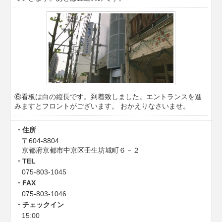
⑥看板は白の縦長です。到着致しました。エントランスを進
みますとフロントがございます。 おかえりなさいませ。
住所
〒604-8804
京都府京都市中京区壬生坊城町６－２
TEL
075-803-1045
FAX
075-803-1046
チェックイン
15:00