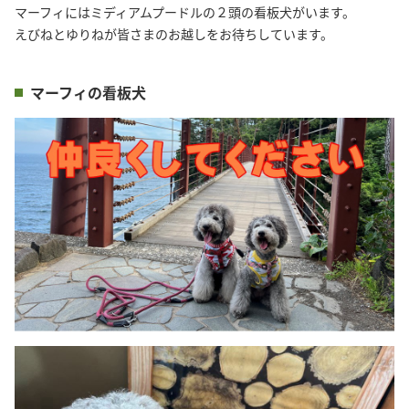
マーフィにはミディアムプードルの２頭の看板犬がいます。

えびねとゆりねが皆さまのお越しをお待ちしています。
マーフィの看板犬