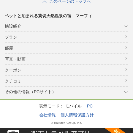
このページのトップへ
ペットと泊まれる貸切天然温泉の宿 マーフィ
施設紹介
プラン
部屋
写真・動画
クーポン
クチコミ
その他の情報（PCサイト）
表示モード：
モバイル
PC
会社情報
個人情報保護方針
© Rakuten Group, Inc.