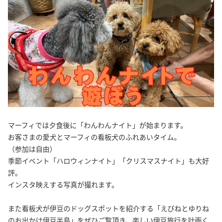
マーフィでは夕食後に「わんわんナイト」が始まります。
お客さまの愛犬とマーフィの看板犬のふれあいタイム。
（参加は自由）
季節イベント「ハロウィンナイト」「クリスマスナイト」も大好
評。
インスタ映えする写真が撮れます。
また看板犬が伊豆のドッグスポットを紹介する「えびねとゆりね
のお出かけ伊豆半島」をぜひご覧頂き、楽しい伊豆旅行を計画く