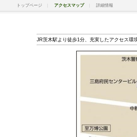
トップページ
アクセスマップ
詳細情報
JR茨木駅より徒歩1分、充実したアクセス環