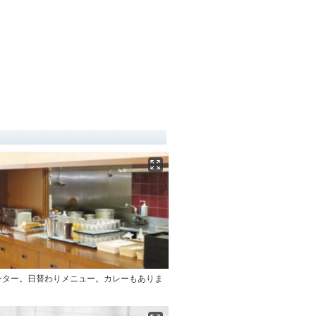
ンター。日替わりメニュー。カレーもありま