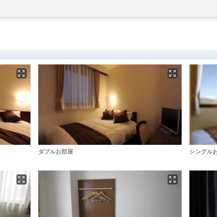
ダブルお部屋
シングル