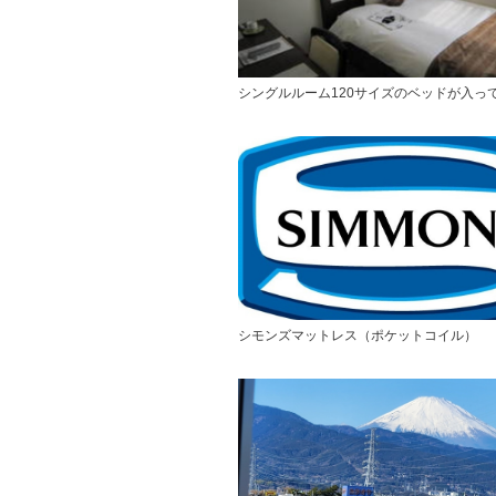
シングルルーム120サイズのベッドが入っ
シモンズマットレス（ポケットコイル）