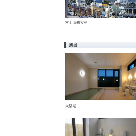
富士山側客室
風呂
大浴場