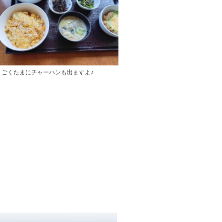
 ごくたまにチャーハンも出ますよ♪