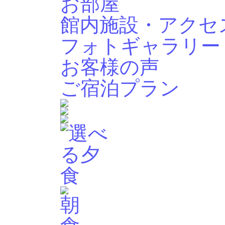
お部屋
館内施設・アクセ
フォトギャラリー
お客様の声
ご宿泊プラン