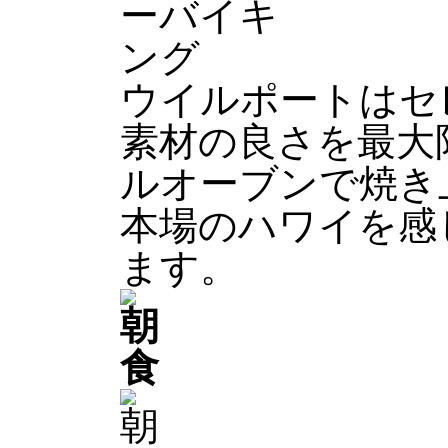
ウイルポートはセ
素材の良さを最大
ルオーブンで焼き
本場のハワイを感
ます。