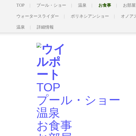
TOP
プール・ショー
温泉
お食事
お部屋
ウォータースライダー
ポリネシアンショー
オノア
温泉
詳細情報
TOP
プール・ショー
温泉
お食事