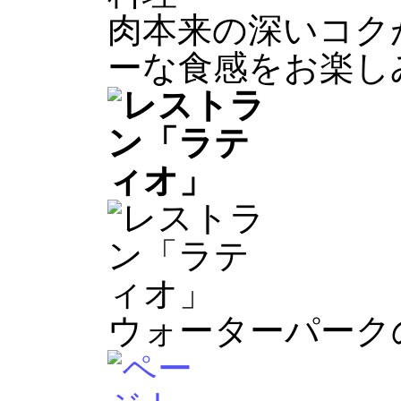
肉本来の深いコク
ーな食感をお楽し
ウォーターパーク