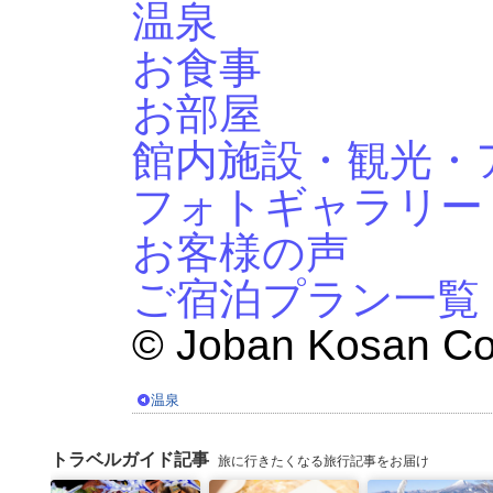
温泉
お食事
お部屋
館内施設・観光・
フォトギャラリー
お客様の声
ご宿泊プラン一覧
© Joban Kosan Co.
温泉
トラベルガイド記事
旅に行きたくなる旅行記事をお届け