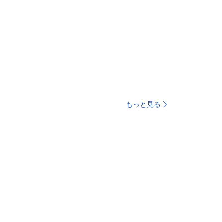
もっと見る