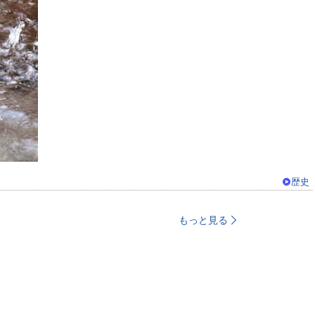
歴史
もっと見る