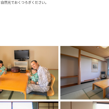
む自然光でおくつろぎください。