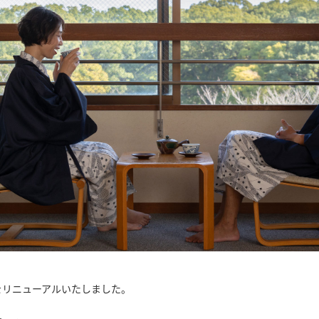
をリニューアルいたしました。