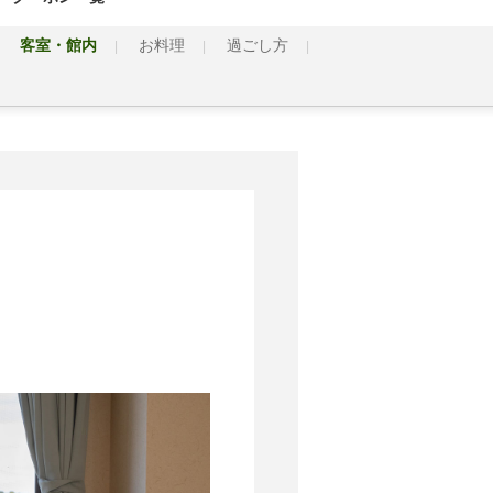
客室・館内
お料理
過ごし方