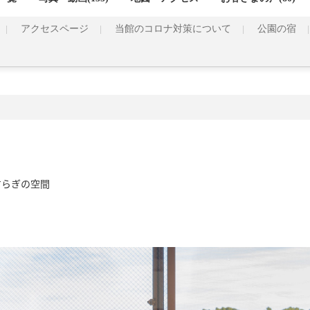
アクセスページ
当館のコロナ対策について
公園の宿
すらぎの空間