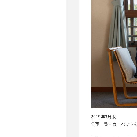
2019年3月末
全室 畳・カーペット