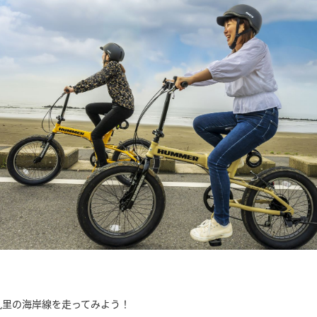
九里の海岸線を走ってみよう！