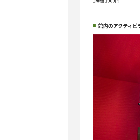
1時間 1000円
館内のアクティビ