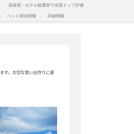
温泉宿・ホテル総選挙で全国トップ評価
ペット宿泊情報
詳細情報
ます。大切な思い出作りに是