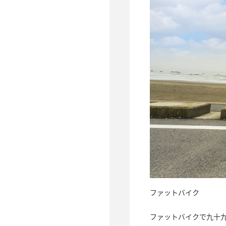
ファットバイク
ファットバイクで九十