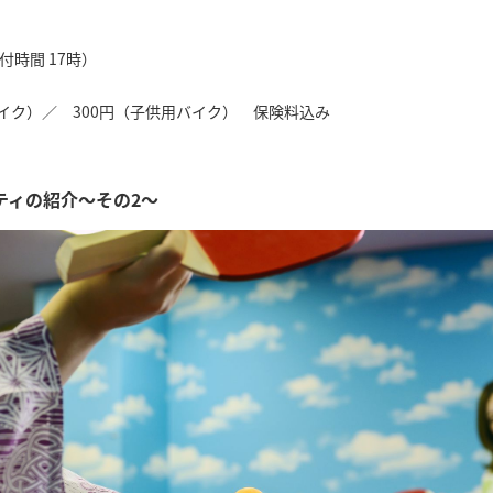
付時間 17時）
バイク）／ 300円（子供用バイク） 保険料込み
ティの紹介～その2～